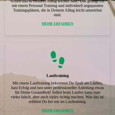
Arbeit und in Deinem Alltag leichter hast? Das gelingt Dir
mit einem Personal Training und individuell angepassten
Trainingsplänen, die in Deinem Alltag leicht umsetzbar
sind.
MEHR ERFAHREN
Lauftraining
Mit einem Lauftraining bekommst Du Spaß am Laufen,
hast Erfolg und tust unter professioneller Anleitung etwas
für Deine Gesundheit! Selbst beim Laufen kann man
vieles falsch, aber auch vieles richtig machen. Was das ist,
erfährst Du bei mir im Lauftraining.
MEHR ERFAHREN