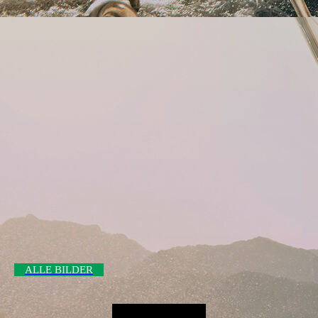
ALLE BILDER