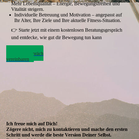
Mehr Lebensqualität – Energie, Bewegungsfreiheit und
Vitalität steigern.
Individuelle Betreuung und Motivation – angepasst auf
Ihr Alter, Ihre Ziele und Ihre aktuelle Fitness-Situation.
👉 Starte jetzt mit einem kostenlosen Beratungsgespräch
und entdecke, wie gut dir Bewegung tun kann
Jetzt kostenloses
Beratungsgespräch
vereinbaren
Ich freue mich auf Dich!
Zögere nicht, mich zu kontaktieren und mache den ersten
Schritt und werde die beste Version Deiner Selbst.