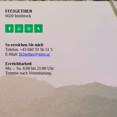
FIT2GETHER
6020 Innsbruck
So erreichen Sie mich
Telefon: +43 660 59 56 51 5
E-Mail:
fit2gether@gmx.at
Erreichbarkeit
Mo. - Sa. 6:00 bis 21:00 Uhr
Termine nach Vereinbarung.